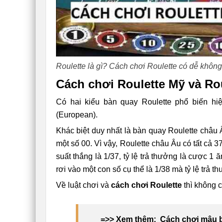
Roulette là gì? Cách chơi Roulette có dễ khôn
Cách chơi Roulette Mỹ và Ro
Có hai kiểu bàn quay Roulette phổ biến hiệ
(European).
Khác biệt duy nhất là bàn quay Roulette châu Â
một số 00. Vì vậy, Roulette châu Âu có tất cả 3
suất thắng là 1/37, tỷ lệ trả thưởng là cược 1
rơi vào một con số cụ thể là 1/38 mà tỷ lệ trả 
Về luật chơi và
cách chơi Roulette
thì không c
=>> Xem thêm:
Cách chơi mậu b