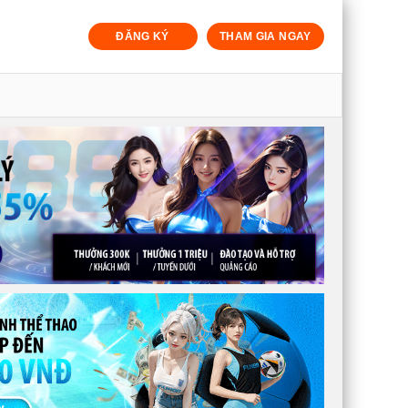
ĐĂNG KÝ
THAM GIA NGAY