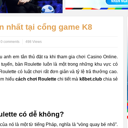
n nhất tại cổng game K8
0 comments
498 Views
 anh em tân thủ đặt ra khi tham gia chơi Casino Online.
 tuyến, bàn Roulette luôn là một trong những khu vực có
oulette có luật chơi rất đơn giản và tỷ lệ trả thưởng cao.
tìm hiểu
cách chơi Roulette
chi tiết mà
k8bet.club
chia sẻ
ulette có dễ không?
 của nó là một từ tiếng Pháp, nghĩa là “vòng quay bé nhỏ”.