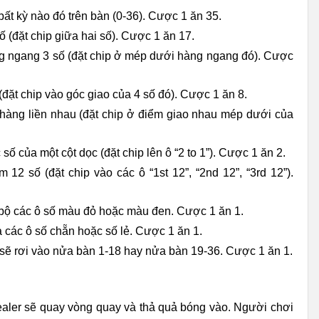
ất kỳ nào đó trên bàn (0-36). Cược 1 ăn 35.
 (đặt chip giữa hai số). Cược 1 ăn 17.
g ngang 3 số (đặt chip ở mép dưới hàng ngang đó). Cược
(đặt chip vào góc giao của 4 số đó). Cược 1 ăn 8.
 hàng liền nhau (đặt chip ở điểm giao nhau mép dưới của
số của một cột dọc (đặt chip lên ô “2 to 1”). Cược 1 ăn 2.
12 số (đặt chip vào các ô “1st 12”, “2nd 12”, “3rd 12”).
 bộ các ô số màu đỏ hoặc màu đen. Cược 1 ăn 1.
ả các ô số chẵn hoặc số lẻ. Cược 1 ăn 1.
sẽ rơi vào nửa bàn 1-18 hay nửa bàn 19-36. Cược 1 ăn 1.
Dealer sẽ quay vòng quay và thả quả bóng vào. Người chơi