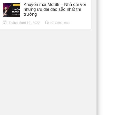
Khuyến mãi Mot88 – Nhà cái với
những ưu đãi đặc sắc nhất thị
trường
Tháng Mười 19 , 2022
(0) Comments