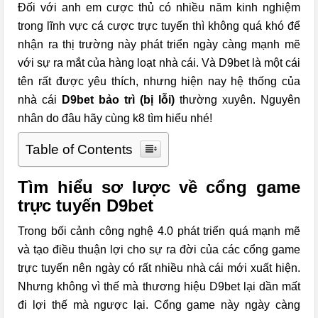
Đối với anh em cược thủ có nhiều năm kinh nghiệm
trong lĩnh vực cá cược trực tuyến thì không quá khó để
nhận ra thị trường này phát triển ngày càng mạnh mẽ
với sự ra mắt của hàng loạt nhà cái. Và D9bet là một cái
tên rất được yêu thích, nhưng hiện nay hệ thống của
nhà cái
D9bet bảo trì (bị lỗi)
thường xuyên. Nguyên
nhân do đâu hãy cùng k8 tìm hiểu nhé!
Table of Contents
Tìm hiểu sơ lược về cổng game
trực tuyến D9bet
Trong bối cảnh công nghệ 4.0 phát triển quá mạnh mẽ
và tạo điều thuận lợi cho sự ra đời của các cổng game
trực tuyến nên ngày có rất nhiều nhà cái mới xuất hiện.
Nhưng không vì thế mà thương hiệu D9bet lại dần mất
đi lợi thế mà ngược lại. Cổng game này ngày càng