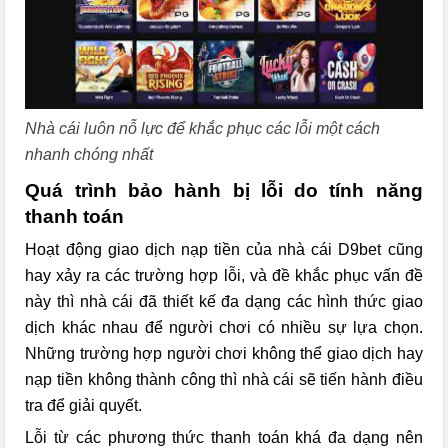
Nhà cái luôn nỗ lực để khắc phục các lỗi một cách
nhanh chóng nhất
Quá trình bảo hành bị lỗi do tính năng
thanh toán
Hoạt động giao dịch nạp tiền của nhà cái D9bet cũng
hay xảy ra các trường hợp lỗi, và đề khắc phục vấn đề
này thì nhà cái đã thiết kế đa dạng các hình thức giao
dịch khác nhau để người chơi có nhiều sự lựa chọn.
Những trường hợp người chơi không thể giao dịch hay
nạp tiền không thành công thì nhà cái sẽ tiến hành điều
tra để giải quyết.
Lỗi từ các phương thức thanh toán khá đa dạng nên