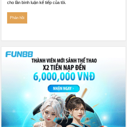
cho lần bình luận kế tiếp của tôi.