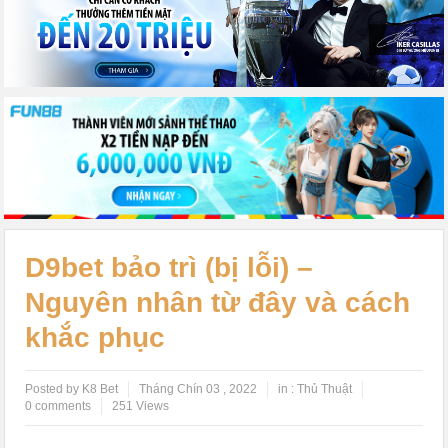
D9bet bảo trì (bị lỗi) –
Nguyên nhân từ đây và cách
khắc phục
Posted by K8 Bet
Tháng Chín 03 , 2022
in :
Thủ Thuật
0 comments
251 Views