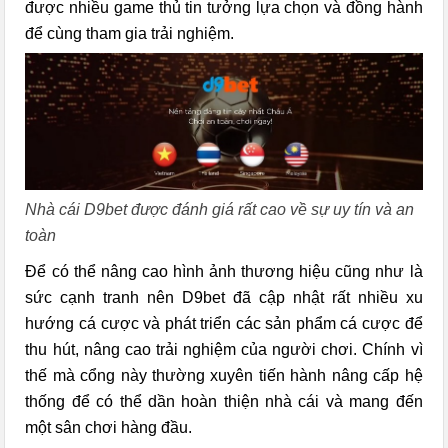
được nhiều game thủ tin tưởng lựa chọn và đồng hành
để cùng tham gia trải nghiệm.
Nhà cái D9bet được đánh giá rất cao về sự uy tín và an
toàn
Để có thể nâng cao hình ảnh thương hiệu cũng như là
sức cạnh tranh nên D9bet đã cập nhật rất nhiều xu
hướng cá cược và phát triển các sản phẩm cá cược để
thu hút, nâng cao trải nghiệm của người chơi. Chính vì
thế mà cổng này thường xuyên tiến hành nâng cấp hệ
thống để có thể dần hoàn thiện nhà cái và mang đến
một sân chơi hàng đầu.