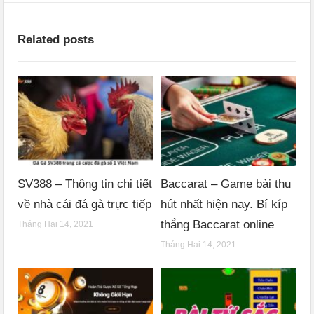
Related posts
SV388 – Thông tin chi tiết
Baccarat – Game bài thu
về nhà cái đá gà trực tiếp
hút nhất hiện nay. Bí kíp
thắng Baccarat online
Tháng Hai 14, 2021
Tháng Hai 14, 2021