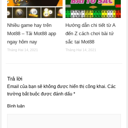
Nhiều game hay trên
Hướng dẫn chi tiết từ A
Mot88 – Tải Mot88 app
đến Z cách chơi bài tứ
ngay hôm nay
sắc tại Mot88
Tháng Hai 14, 2021
Tháng Hai 14, 2021
Trả lời
Email của bạn sẽ không được hiển thị công khai.
Các
trường bắt buộc được đánh dấu
*
Bình luận