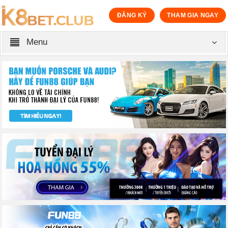
ĐĂNG KÝ
THAM GIA NGAY
Menu