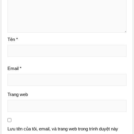
Tên
*
Email
*
Trang web
Lưu tên của tôi, email, và trang web trong trình duyệt này