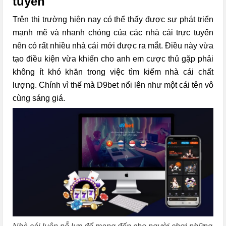
tuyến
Trên thị trường hiện nay có thể thấy được sự phát triển
mạnh mẽ và nhanh chóng của các nhà cái trực tuyến
nên có rất nhiều nhà cái mới được ra mắt. Điều này vừa
tạo điều kiện vừa khiến cho anh em cược thủ gặp phải
không ít khó khăn trong việc tìm kiếm nhà cái chất
lượng. Chính vì thế mà D9bet nổi lên như một cái tên vô
cùng sáng giá.