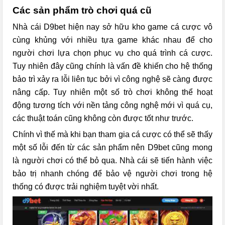
Các sản phẩm trò chơi quá cũ
Nhà cái D9bet hiện nay sở hữu kho game cá cược vô
cùng khủng với nhiều tựa game khác nhau để cho
người chơi lựa chọn phục vụ cho quá trình cá cược.
Tuy nhiên đây cũng chính là vấn đề khiến cho hệ thống
bảo trì xảy ra lỗi liên tục bởi vì công nghệ sẽ càng được
nâng cấp. Tuy nhiên một số trò chơi không thể hoạt
động tương tích với nền tảng công nghệ mới vì quá cụ,
các thuật toán cũng không còn được tốt như trước.
Chính vì thế mà khi bạn tham gia cá cược có thể sẽ thấy
một số lỗi đến từ các sản phẩm nên D9bet cũng mong
là người chơi có thể bỏ qua. Nhà cái sẽ tiến hành việc
bảo trị nhanh chóng để bảo vệ người chơi trong hệ
thống có được trải nghiệm tuyệt vời nhất.