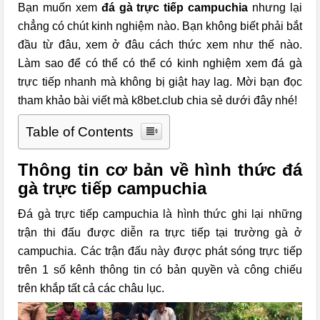
Bạn muốn xem
đá gà trực tiếp campuchia
nhưng lại
chẳng có chút kinh nghiệm nào. Bạn không biết phải bắt
đầu từ đâu, xem ở đâu cách thức xem như thế nào.
Làm sao để có thể có thể có kinh nghiệm xem đá gà
trực tiếp nhanh mà không bị giật hay lag. Mời bạn đọc
tham khảo bài viết mà k8bet.club chia sẻ dưới đây nhé!
Table of Contents
Thông tin cơ bản về hình thức đá
gà trực tiếp campuchia
Đá gà trực tiếp campuchia là hình thức ghi lại những
trận thi đấu được diễn ra trực tiếp tại trường gà ở
campuchia. Các trận đấu này được phát sóng trực tiếp
trên 1 số kênh thông tin có bản quyền và công chiếu
trên khắp tất cả các châu lục.