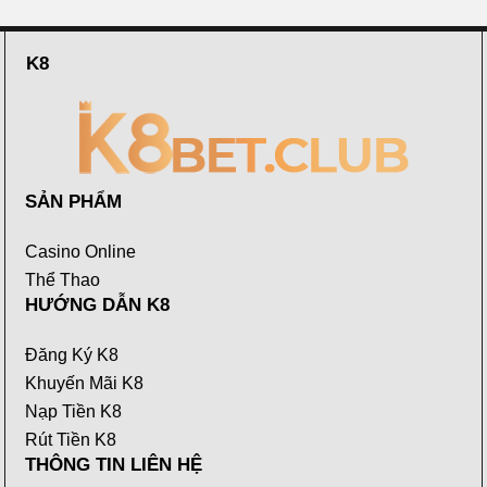
K8
SẢN PHẨM
Casino Online
Thể Thao
HƯỚNG DẪN K8
Đăng Ký K8
Khuyến Mãi K8
Nạp Tiền K8
Rút Tiền K8
THÔNG TIN LIÊN HỆ