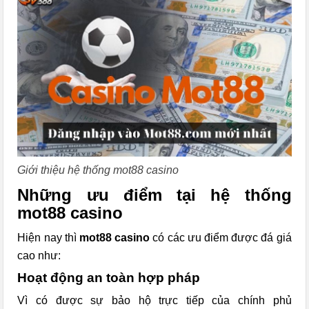
Giới thiệu hệ thống mot88 casino
Những ưu điểm tại hệ thống
mot88 casino
Hiện nay thì
mot88 casino
có các ưu điểm được đá giá
cao như:
Hoạt động an toàn hợp pháp
Vì có được sự bảo hộ trực tiếp của chính phủ