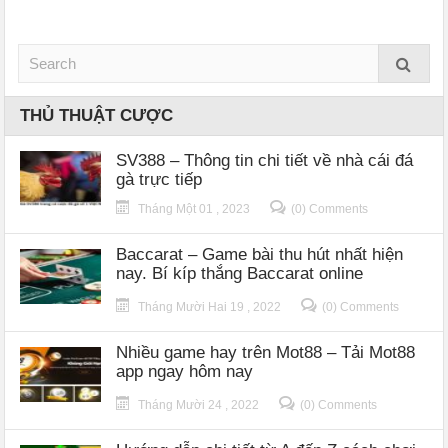
THỦ THUẬT CƯỢC
SV388 – Thông tin chi tiết về nhà cái đá
gà trực tiếp
Tháng Một 01 , 2023
(0) Comments
Baccarat – Game bài thu hút nhất hiện
nay. Bí kíp thắng Baccarat online
Tháng Mười Hai 19 , 2022
(0) Comments
Nhiều game hay trên Mot88 – Tải Mot88
app ngay hôm nay
Tháng Mười 24 , 2022
(0) Comments