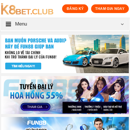
ĐĂNG KÝ
THAM GIA NGAY
Menu