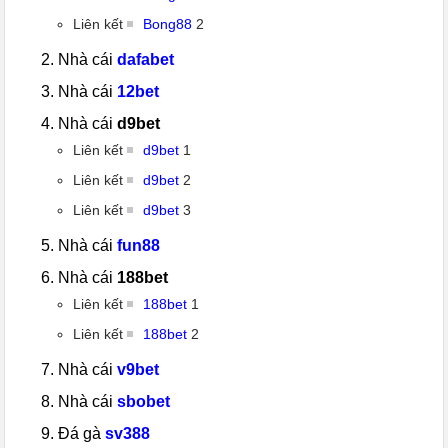
Liên kết
Bong88
2
Nhà cái
dafabet
Nhà cái
12bet
Nhà cái
d9bet
Liên kết
d9bet
1
Liên kết
d9bet
2
Liên kết
d9bet
3
Nhà cái
fun88
Nhà cái
188bet
Liên kết
188bet
1
Liên kết
188bet
2
Nhà cái
v9bet
Nhà cái
sbobet
Đá gà
sv388