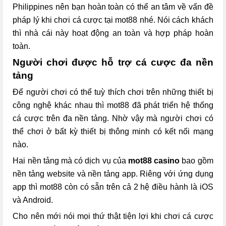
Philippines nên bạn hoàn toàn có thể an tâm về vấn đề
pháp lý khi chơi cá cược tại mot88 nhé. Nói cách khách
thì nhà cái này hoạt động an toàn và hợp pháp hoàn
toàn.
Người chơi được hỗ trợ cá cược đa nền
tảng
Để người chơi có thể tuỳ thích chơi trên những thiết bị
công nghệ khác nhau thì mot88 đã phát triển hệ thống
cá cược trên đa nền tảng. Nhờ vậy mà người chơi có
thể chơi ở bất kỳ thiết bị thông minh có kết nối mạng
nào.
Hai nền tảng mà có dịch vụ của
mot88 casino
bao gồm
nền tảng website và nền tảng app. Riêng với ứng dụng
app thì mot88 còn có sẵn trên cả 2 hệ điều hành là iOS
và Android.
Cho nên mới nói mọi thứ thật tiện lợi khi chơi cá cược