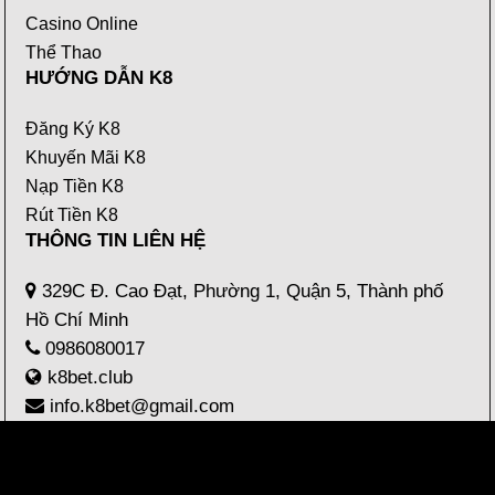
Casino Online
Thể Thao
HƯỚNG DẪN K8
Đăng Ký K8
Khuyến Mãi K8
Nạp Tiền K8
Rút Tiền K8
THÔNG TIN LIÊN HỆ
329C Đ. Cao Đạt, Phường 1, Quận 5, Thành phố
Hồ Chí Minh
0986080017
k8bet.club
info.k8bet@gmail.com