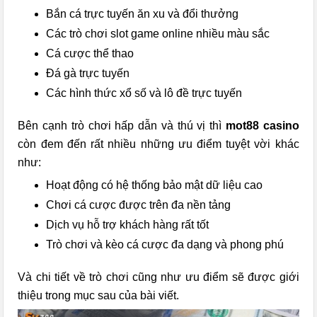
Bắn cá trực tuyến ăn xu và đổi thưởng
Các trò chơi slot game online nhiều màu sắc
Cá cược thể thao
Đá gà trực tuyến
Các hình thức xổ số và lô đề trực tuyến
Bên cạnh trò chơi hấp dẫn và thú vị thì
mot88 casino
còn đem đến rất nhiều những ưu điểm tuyệt vời khác
như:
Hoạt động có hệ thống bảo mật dữ liệu cao
Chơi cá cược được trên đa nền tảng
Dịch vụ hỗ trợ khách hàng rất tốt
Trò chơi và kèo cá cược đa dạng và phong phú
Và chi tiết về trò chơi cũng như ưu điểm sẽ được giới
thiệu trong mục sau của bài viết.