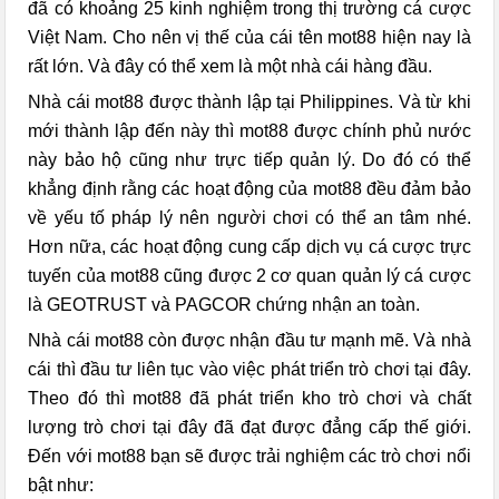
đã có khoảng 25 kinh nghiệm trong thị trường cá cược
Việt Nam. Cho nên vị thế của cái tên mot88 hiện nay là
rất lớn. Và đây có thể xem là một nhà cái hàng đầu.
Nhà cái mot88 được thành lập tại Philippines. Và từ khi
mới thành lập đến này thì mot88 được chính phủ nước
này bảo hộ cũng như trực tiếp quản lý. Do đó có thể
khẳng định rằng các hoạt động của mot88 đều đảm bảo
về yếu tố pháp lý nên người chơi có thể an tâm nhé.
Hơn nữa, các hoạt động cung cấp dịch vụ cá cược trực
tuyến của mot88 cũng được 2 cơ quan quản lý cá cược
là GEOTRUST và PAGCOR chứng nhận an toàn.
Nhà cái mot88 còn được nhận đầu tư mạnh mẽ. Và nhà
cái thì đầu tư liên tục vào việc phát triển trò chơi tại đây.
Theo đó thì mot88 đã phát triển kho trò chơi và chất
lượng trò chơi tại đây đã đạt được đẳng cấp thế giới.
Đến với mot88 bạn sẽ được trải nghiệm các trò chơi nổi
bật như: