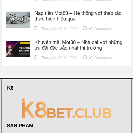
Nạp tiền Mot88 – Hệ thống với thao tác
thực hiện hiệu quả
Tháng Mười 19 , 2022
(0) Comments
Khuyến mãi Mot88 – Nhà cái với những
ưu đãi đặc sắc nhất thị trường
Tháng Mười 19 , 2022
(0) Comments
K8
SẢN PHẨM