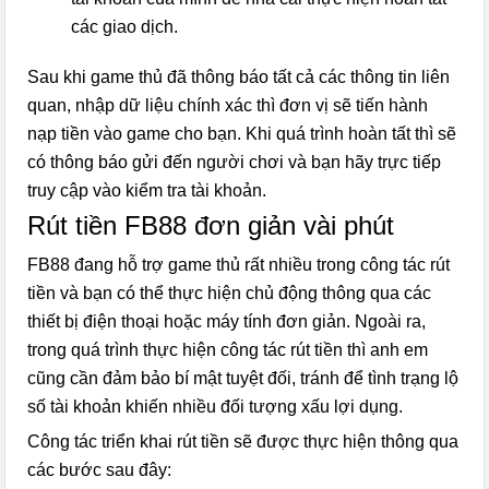
các giao dịch.
Sau khi game thủ đã thông báo tất cả các thông tin liên
quan, nhập dữ liệu chính xác thì đơn vị sẽ tiến hành
nạp tiền vào game cho bạn. Khi quá trình hoàn tất thì sẽ
có thông báo gửi đến người chơi và bạn hãy trực tiếp
truy cập vào kiểm tra tài khoản.
Rút tiền FB88 đơn giản vài phút
FB88 đang hỗ trợ game thủ rất nhiều trong công tác rút
tiền và bạn có thể thực hiện chủ động thông qua các
thiết bị điện thoại hoặc máy tính đơn giản. Ngoài ra,
trong quá trình thực hiện công tác rút tiền thì anh em
cũng cần đảm bảo bí mật tuyệt đối, tránh để tình trạng lộ
số tài khoản khiến nhiều đối tượng xấu lợi dụng.
Công tác triển khai rút tiền sẽ được thực hiện thông qua
các bước sau đây: