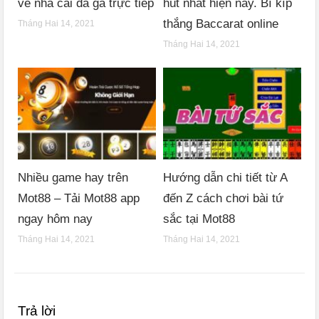
về nhà cái đá gà trực tiếp
hút nhất hiện nay. Bí kíp
thắng Baccarat online
Tháng Hai 14, 2021
Tháng Hai 14, 2021
Nhiều game hay trên
Hướng dẫn chi tiết từ A
Mot88 – Tải Mot88 app
đến Z cách chơi bài tứ
ngay hôm nay
sắc tại Mot88
Tháng Hai 14, 2021
Tháng Hai 14, 2021
Trả lời