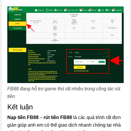
FB88 đang hỗ trợ game thủ rất nhiều trong công tác rút
tiền
Kết luận
Nạp tiền FB88
–
rút tiền FB88
là các quá trình rất đơn
giản giúp anh em có thể giao dịch nhanh chóng tại nhà