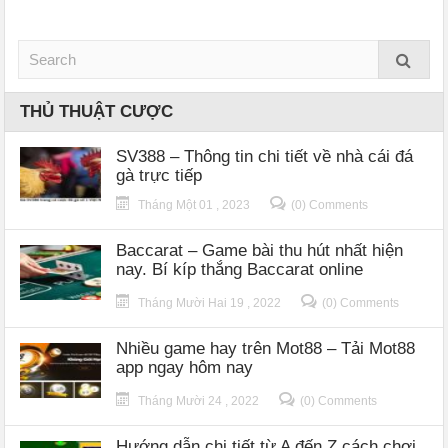
THỦ THUẬT CƯỢC
SV388 – Thông tin chi tiết về nhà cái đá
gà trực tiếp
Tháng Một 01 , 2023
(0) Comments
Baccarat – Game bài thu hút nhất hiện
nay. Bí kíp thắng Baccarat online
Tháng Mười Hai 19 , 2022
(0) Comments
Nhiều game hay trên Mot88 – Tải Mot88
app ngay hôm nay
Tháng Mười 24 , 2022
(0) Comments
Hướng dẫn chi tiết từ A đến Z cách chơi