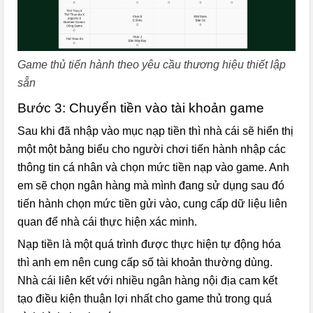
Game thủ tiến hành theo yêu cầu thương hiệu thiết lập
sẵn
Bước 3: Chuyển tiền vào tài khoản game
Sau khi đã nhập vào mục nạp tiền thì nhà cái sẽ hiển thị
một một bảng biểu cho người chơi tiến hành nhập các
thông tin cá nhân và chọn mức tiền nạp vào game. Anh
em sẽ chọn ngân hàng mà mình đang sử dụng sau đó
tiến hành chọn mức tiền gửi vào, cung cấp dữ liệu liên
quan để nhà cái thực hiện xác minh.
Nạp tiền là một quá trình được thực hiện tự động hóa
thì anh em nên cung cấp số tài khoản thường dùng.
Nhà cái liên kết với nhiều ngân hàng nội địa cam kết
tạo điều kiện thuận lợi nhất cho game thủ trong quá