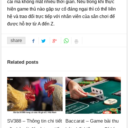
cái mà không mất nhiều thời gian. Nếu trong khi thực
hiện game thủ nào gặp sự cố đáng ngại thì có thể liên
hệ và trao đổi trực tiếp với nhân viên của sân chơi để
được hỗ trợ từ A đến Z.
share
Related posts
SV388 – Thông tin chi tiết
Baccarat – Game bài thu