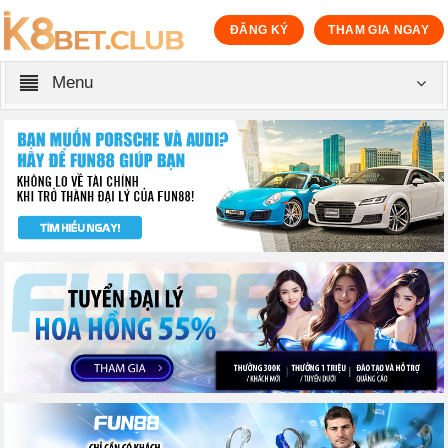
ĐĂNG KÝ
THAM GIA NGAY
Menu