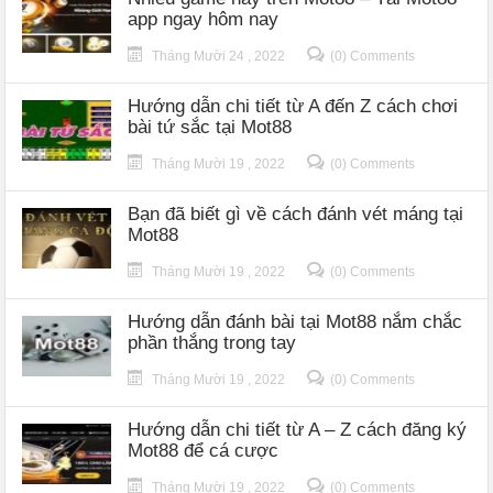
app ngay hôm nay
Tháng Mười 24 , 2022
(0) Comments
Hướng dẫn chi tiết từ A đến Z cách chơi
bài tứ sắc tại Mot88
Tháng Mười 19 , 2022
(0) Comments
Bạn đã biết gì về cách đánh vét máng tại
Mot88
Tháng Mười 19 , 2022
(0) Comments
Hướng dẫn đánh bài tại Mot88 nắm chắc
phần thắng trong tay
Tháng Mười 19 , 2022
(0) Comments
Hướng dẫn chi tiết từ A – Z cách đăng ký
Mot88 để cá cược
Tháng Mười 19 , 2022
(0) Comments