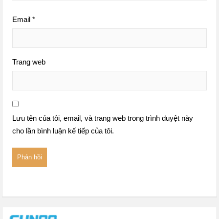
Email
*
Trang web
Lưu tên của tôi, email, và trang web trong trình duyệt này
cho lần bình luận kế tiếp của tôi.