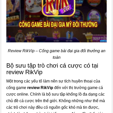
Review RikVip – Cổng game bài đại gia đổi thưởng an
toàn
Bộ sưu tập trò chơi cá cược có tại
review RikVip
Một trong các yếu tố làm nên sự tích huyền thoại của
cổng game
review RikVip
đến với thị trường game cá
cược online. Chính là bộ sưu tập khổng lồ đa dạng các
chủ đề cá cược trên thế giới. Không những như thế mà
các trò chơi này đều có nguồn gốc khó mà tin được,