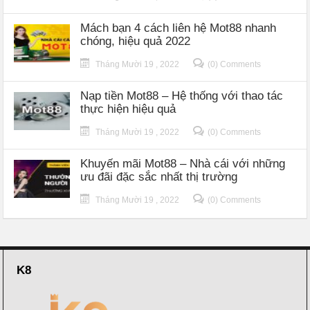
Mách bạn 4 cách liên hệ Mot88 nhanh
chóng, hiệu quả 2022
Tháng Mười 19 , 2022
(0) Comments
Nạp tiền Mot88 – Hệ thống với thao tác
thực hiện hiệu quả
Tháng Mười 19 , 2022
(0) Comments
Khuyến mãi Mot88 – Nhà cái với những
ưu đãi đặc sắc nhất thị trường
Tháng Mười 19 , 2022
(0) Comments
K8