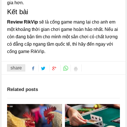
gia hơn.
Kết bài
Review RikVip
sẽ là cổng game mang lại cho anh em
một khoảng thời gian chơi game hoàn hảo nhất. Nếu ai
còn đang bận tìm cho mình một sân chơi có chất lượng
có đẳng cấp ngang tầm quốc tế, thì hãy đến ngay với
cổng game RikVip.
share
Related posts