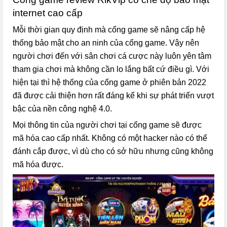
internet cao cấp
Mỗi thời gian quy định mà cổng game sẽ nâng cấp hệ
thống bảo mật cho an ninh của cổng game. Vậy nên
người chơi đến với sân chơi cá cược này luôn yên tâm
tham gia chơi mà không cần lo lắng bất cứ điều gì. Với
hiện tại thì hệ thống của cổng game ở phiên bản 2022
đã được cải thiện hơn rất đáng kể khi sự phát triển vượt
bậc của nền công nghệ 4.0.
Mọi thông tin của người chơi tại cổng game sẽ được
mã hóa cao cấp nhất. Không có một hacker nào có thể
đánh cắp được, vì dù cho có sở hữu nhưng cũng không
mã hóa được.