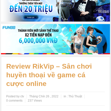
Review RikVip – Sân chơi
huyền thoại về game cá
cược online
Posted by ctv
Tháng Chín 26 , 2022
in :
Thủ Thuật
0 comments
237 Views