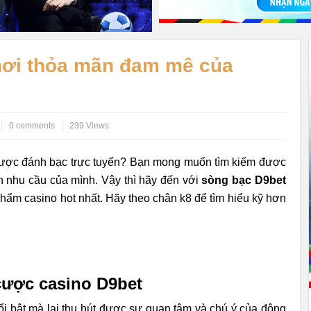
hơi thỏa mãn đam mê của
0 comments
239 Views
cược đánh bạc trực tuyến? Bạn mong muốn tìm kiếm được
 nhu cầu của mình. Vậy thì hãy đến với
sòng bạc D9bet
hẩm casino hot nhất. Hãy theo chân k8 để tìm hiểu kỹ hơn
cược casino D9bet
ổi bật mà lại thu hút được sự quan tâm và chú ý của đông