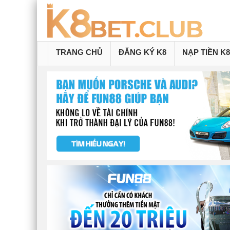
TRANG CHỦ
ĐĂNG KÝ K8
NẠP TIỀN K8