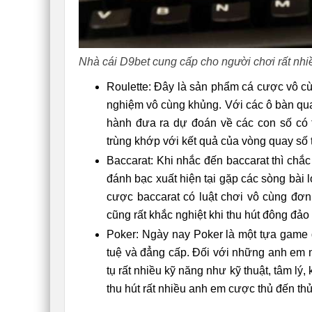
Nhà cái D9bet cung cấp cho người chơi rất nh
Roulette: Đây là sản phẩm cá cược vô cùn
nghiệm vô cùng khủng. Với các ô bàn qu
hành đưa ra dự đoán về các con số có 
trùng khớp với kết quả của vòng quay số
Baccarat: Khi nhắc đến baccarat thì chắc
đánh bạc xuất hiện tại gặp các sòng bài 
cược baccarat có luật chơi vô cùng đơn 
cũng rất khắc nghiệt khi thu hút đông đảo
Poker: Ngày nay Poker là một tựa game 
tuệ và đẳng cấp. Đối với những anh em m
tụ rất nhiều kỹ năng như kỹ thuật, tâm lý
thu hút rất nhiều anh em cược thủ đến th