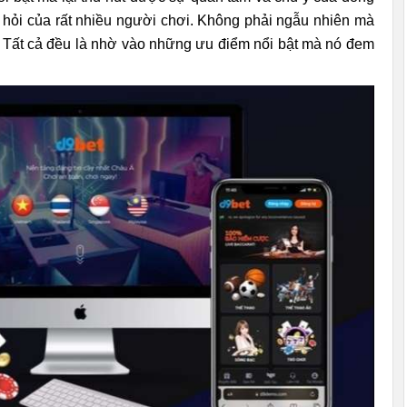
u hỏi của rất nhiều người chơi. Không phải ngẫu nhiên mà
. Tất cả đều là nhờ vào những ưu điểm nổi bật mà nó đem