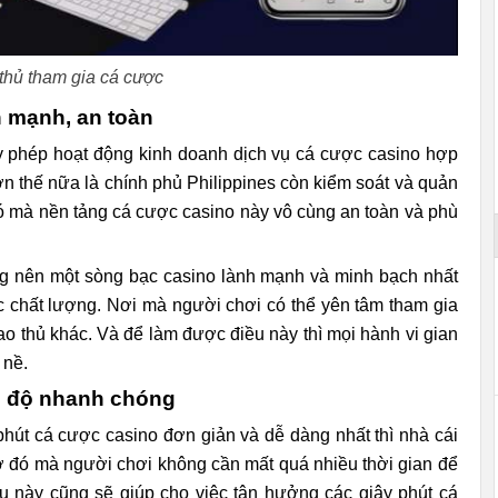
thủ tham gia cá cược
h mạnh, an toàn
 phép hoạt động kinh doanh dịch vụ cá cược casino hợp
n thế nữa là chính phủ Philippines còn kiểm soát và quản
đó mà nền tảng cá cược casino này vô cùng an toàn và phù
ng nên một sòng bạc casino lành mạnh và minh bạch nhất
 chất lượng. Nơi mà người chơi có thể yên tâm tham gia
ao thủ khác. Và để làm được điều này thì mọi hành vi gian
 nề.
c độ nhanh chóng
hút cá cược casino đơn giản và dễ dàng nhất thì nhà cái
Nhờ đó mà người chơi không cần mất quá nhiều thời gian để
iều này cũng sẽ giúp cho việc tận hưởng các giây phút cá