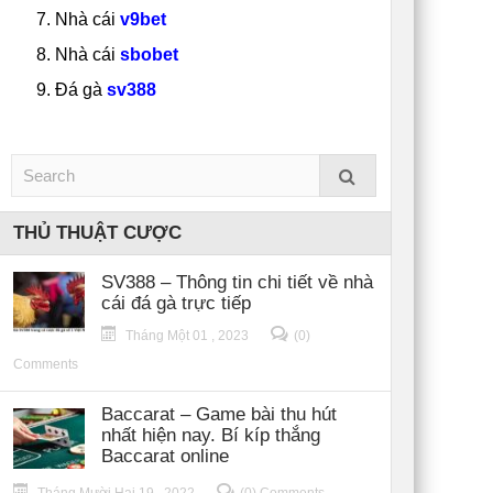
Nhà cái
v9bet
Nhà cái
sbobet
Đá gà
sv388
THỦ THUẬT CƯỢC
SV388 – Thông tin chi tiết về nhà
cái đá gà trực tiếp
Tháng Một 01 , 2023
(0)
Comments
Baccarat – Game bài thu hút
nhất hiện nay. Bí kíp thắng
Baccarat online
Tháng Mười Hai 19 , 2022
(0) Comments