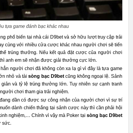
iều tựa game đánh bạc khác nhau
g phổ biến tại nhà cái D9bet và sở hữu lượt truy cập trải
ay cùng với nhiều cửa cược khác nhau người chơi sẽ tiến
thể trúng thưởng. Nếu kết quả đặt cược của người chơi
 thì anh em sẽ nhận được giải thưởng cực lớn.
 hẳn người chơi đã không còn xa lạ gì vì đây là tựa game
lớn nhỏ và tài
sòng bạc D9bet
cũng không ngoại lệ. Sảnh
giản và tỷ lệ trúng thưởng lớn. Tuy nhiên sự cạnh tranh
 người chơi tham gia trải nghiệm.
đang dần có được sự công nhận của người chơi vì sự trí
uốn dành chiến thắng tại sảnh cược này thì cần phải hội
, kinh nghiệm,… Chính vì vậy mà Poker tại
sòng bạc D9bet
ử sức.