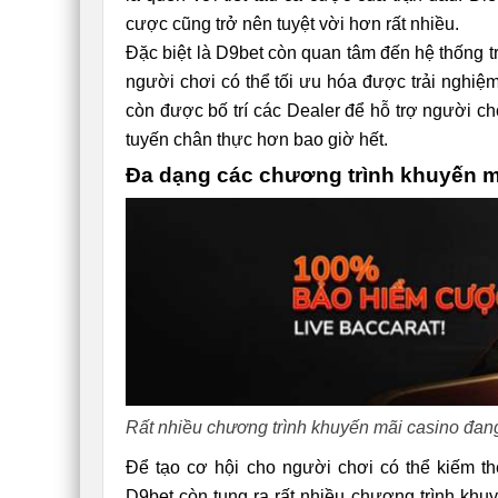
cược cũng trở nên tuyệt vời hơn rất nhiều.
Đặc biệt là D9bet còn quan tâm đến hệ thống t
người chơi có thể tối ưu hóa được trải nghi
còn được bố trí các Dealer để hỗ trợ người c
tuyến chân thực hơn bao giờ hết.
Đa dạng các chương trình khuyến mãi
Rất nhiều chương trình khuyến mãi casino đan
Để tạo cơ hội cho người chơi có thể kiếm th
D9bet còn tung ra rất nhiều chương trình kh