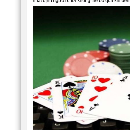
nhất định người chơi không thể bỏ qua khi đến