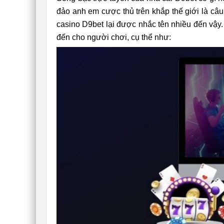
đảo anh em cược thủ trên khắp thế giới là câ
casino D9bet lại được nhắc tên nhiều đến vậy
đến cho người chơi, cụ thể như: