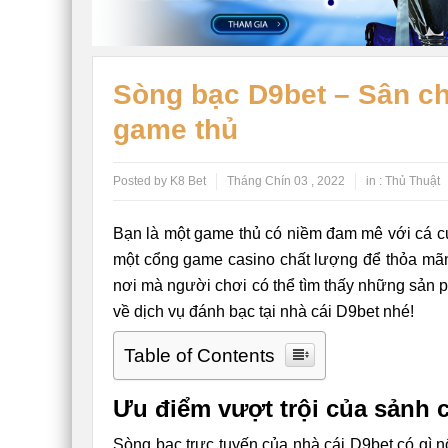
Sòng bạc D9bet – Sân c
game thủ
Posted by K8 Bet
Tháng Chín 03 , 2022
in :
Thủ Thuật
Bạn là một game thủ có niềm đam mê với cá 
một cổng game casino chất lượng để thỏa mãn
nơi mà người chơi có thể tìm thấy những sản p
về dịch vụ đánh bạc tại nhà cái D9bet nhé!
Table of Contents
Ưu điểm vượt trội của sảnh 
Sòng bạc trực tuyến của nhà cái D9bet có gì n