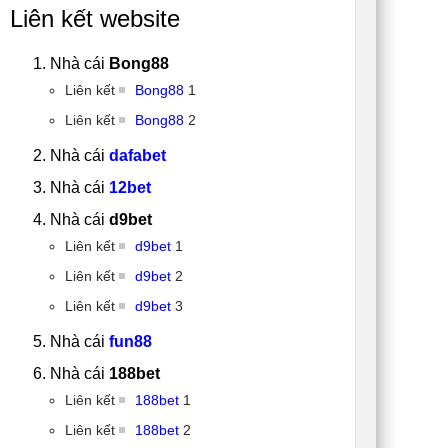
Liên kết website
Nhà cái
Bong88
Liên kết
Bong88
1
Liên kết
Bong88
2
Nhà cái
dafabet
Nhà cái
12bet
Nhà cái
d9bet
Liên kết
d9bet
1
Liên kết
d9bet
2
Liên kết
d9bet
3
Nhà cái
fun88
Nhà cái
188bet
Liên kết
188bet
1
Liên kết
188bet
2