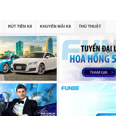
RÚT TIỀN K8
KHUYẾN MÃI K8
THỦ THUẬT