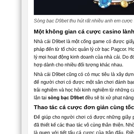
Sòng bạc D9bet thu hút rất nhiều anh em cược 
Một không gian cá cược casino làn
Nhà cái D9bet là một cổng game có được giấy
pháp đến từ tổ chức quản lý cờ bạc Pagcor. Hơ
lý mọi hoạt động kinh doanh của nhà cái. Do 
hợp dành cho nhiều đối tượng khác nhau.
Nhà cái D9bet cũng có có mục tiêu là xây dự
để người chơi có được một sân chơi đánh bạc
trải nghiệm và học hỏi kinh nghiệm từ những c
lận tại
sòng bạc D9bet
đều sẽ bị xử phạt nặng
Thao tác cá cược đơn giản cùng tố
Để giúp cho người chơi có được những giây p
đã thiết kế các thao tác vô cùng thân thiện. 
là quen với tiết tấu cá cược của trận đấu. Đ