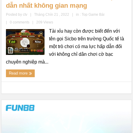
dẫn nhất không gian mạng
Posted by ctv
|
Tháng Chín 21 , 2022
|
in :
Top Game Bài
|
0 comments
|
209 Views
Tài xỉu hay còn được biết đến với
tên gọi Sicbo trên trường Quốc tế là
một trò chơi có ma lực hấp dẫn đối
với không chỉ dân chơi cờ bạc
chuyên nghiệp mà...
Read more