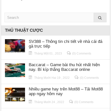
THỦ THUẬT CƯỢC
SV388 – Thông tin chi tiết về nhà cái đá
gà trực tiếp
Tháng Một 01 , 2023
(0) Comments
Baccarat – Game bài thu hút nhất hiện
nay. Bí kíp thắng Baccarat online
Tháng Mười Hai 19 , 2022
(0) Comments
Nhiều game hay trên Mot88 – Tải Mot88
app ngay hôm nay
Tháng Mười 24 , 2022
(0) Comments