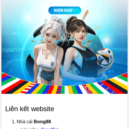
Liên kết website
Nhà cái
Bong88