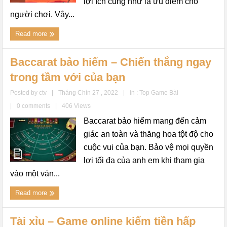
lợi ích cũng như là ưu điểm cho
người chơi. Vậy...
Read more
Baccarat bảo hiểm – Chiến thắng ngay
trong tầm với của bạn
Posted by ctv
|
Tháng Chín 27 , 2022
|
in :
Top Game Bài
|
0 comments
|
406 Views
Baccarat bảo hiểm mang đến cảm
giác an toàn và thăng hoa tột độ cho
cuộc vui của bạn. Bảo vệ mọi quyền
lợi tối đa của anh em khi tham gia
vào một ván...
Read more
Tài xỉu – Game online kiếm tiền hấp