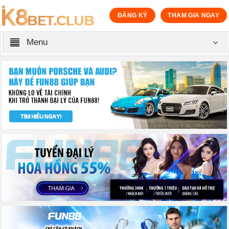
ĐĂNG KÝ
THAM GIA NGAY
Menu