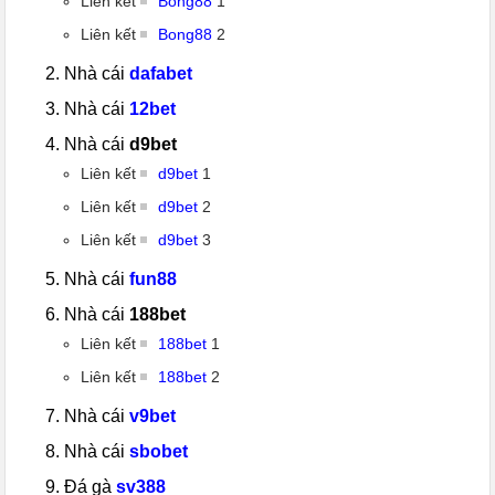
Liên kết
Bong88
1
Liên kết
Bong88
2
Nhà cái
dafabet
Nhà cái
12bet
Nhà cái
d9bet
Liên kết
d9bet
1
Liên kết
d9bet
2
Liên kết
d9bet
3
Nhà cái
fun88
Nhà cái
188bet
Liên kết
188bet
1
Liên kết
188bet
2
Nhà cái
v9bet
Nhà cái
sbobet
Đá gà
sv388