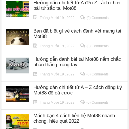
Hướng dẫn chi tiết từ A đến Z cách chơi
bài tứ sắc tại Mot88
Tháng Mười 19 , 2022
(0) Comments
Bạn đã biết gì về cách đánh vét máng tại
Mot88
Tháng Mười 19 , 2022
(0) Comments
Hướng dẫn đánh bài tại Mot88 nắm chắc
phần thắng trong tay
Tháng Mười 19 , 2022
(0) Comments
Hướng dẫn chi tiết từ A – Z cách đăng ký
Mot88 để cá cược
Tháng Mười 19 , 2022
(0) Comments
Mách bạn 4 cách liên hệ Mot88 nhanh
chóng, hiệu quả 2022